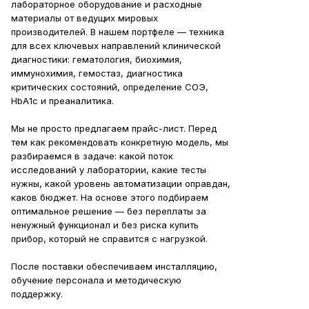
лабораторное оборудование и расходные
материалы от ведущих мировых
производителей. В нашем портфеле — техника
для всех ключевых направлений клинической
диагностики: гематология, биохимия,
иммунохимия, гемостаз, диагностика
критических состояний, определение СОЭ,
HbA1c и преаналитика.
Мы не просто предлагаем прайс-лист. Перед
тем как рекомендовать конкретную модель, мы
разбираемся в задаче: какой поток
исследований у лаборатории, какие тесты
нужны, какой уровень автоматизации оправдан,
каков бюджет. На основе этого подбираем
оптимальное решение — без переплаты за
ненужный функционал и без риска купить
прибор, который не справится с нагрузкой.
После поставки обеспечиваем инсталляцию,
обучение персонала и методическую
поддержку.