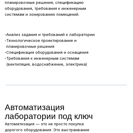
планировочные решения, спецификацию
оборудования, требования к инженерным
системам и зонированию помещений.
▪
Анализ задания и требований к лаборатории
▪
Технологическое проектирование и
планировочные решения
▪
Спецификация оборудования и оснащения
▪
Требования к инженерным системам
(вентиляция, водоснабжение, электрика)
Автоматизация
лаборатории под ключ
Автоматизация — это не просто покупка
дорогого оборудования. Это выстраивание