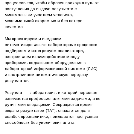
процессов так, чтобы образец проходил путь от
поступления до выдачи результата с
минимальным участием человека,
максимальной скоростью и без потери
качества.
Мы проектируем и внедряем
автоматизированные лабораторные процессы:
подбираем и интегрируем анализаторы,
настраиваем взаимодействие между
приборами, подключаем оборудование к
лабораторной информационной системе (ЛИС)
и настраиваем автоматическую передачу
результатов.
Результат — лаборатория, в которой персонал
занимается профессиональными задачами, а не
рутинными операциями. Сокращается время
выдачи результатов (TAT), снижается доля
ошибок преаналитики, повышается пропускная
способность без увеличения штата.