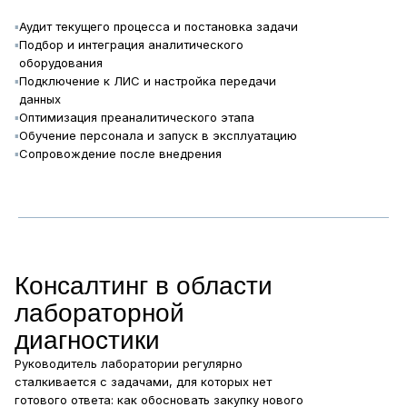
▪
Аудит текущего процесса и постановка задачи
▪
Подбор и интеграция аналитического
оборудования
▪
Подключение к ЛИС и настройка передачи
данных
▪
Оптимизация преаналитического этапа
▪
Обучение персонала и запуск в эксплуатацию
▪
Сопровождение после внедрения
Консалтинг в области
лабораторной
диагностики
Руководитель лаборатории регулярно
сталкивается с задачами, для которых нет
готового ответа: как обосновать закупку нового