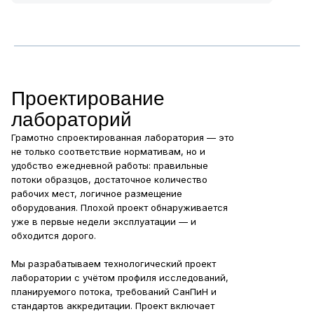
Проектирование
лабораторий
Грамотно спроектированная лаборатория — это
не только соответствие нормативам, но и
удобство ежедневной работы: правильные
потоки образцов, достаточное количество
рабочих мест, логичное размещение
оборудования. Плохой проект обнаруживается
уже в первые недели эксплуатации — и
обходится дорого.
Мы разрабатываем технологический проект
лаборатории с учётом профиля исследований,
планируемого потока, требований СанПиН и
стандартов аккредитации. Проект включает