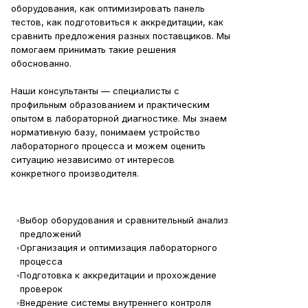
оборудования, как оптимизировать панель
тестов, как подготовиться к аккредитации, как
сравнить предложения разных поставщиков. Мы
помогаем принимать такие решения
обоснованно.
Наши консультанты — специалисты с
профильным образованием и практическим
опытом в лабораторной диагностике. Мы знаем
нормативную базу, понимаем устройство
лабораторного процесса и можем оценить
ситуацию независимо от интересов
конкретного производителя.
▪
Выбор оборудования и сравнительный анализ
предложений
▪
Организация и оптимизация лабораторного
процесса
▪
Подготовка к аккредитации и прохождение
проверок
▪
Внедрение системы внутреннего контроля