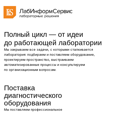
Полный цикл — от идеи
до работающей лаборатории
Мы закрываем все задачи, с которыми сталкивается
лаборатория: подбираем и поставляем оборудование,
проектируем пространство, выстраиваем
автоматизированные процессы и консультируем
по организационным вопросам.
Поставка
диагностического
оборудования
Мы поставляем профессиональное