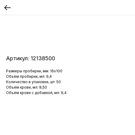
Артикул:
12138500
Размеры пробирки, мм: 16x100
Объём пробирки, мл: 9,4
Количество в упаковке, шт: 50
Объём крови, мл: 8,50
Объём крови с добавкой, мл: 9,4