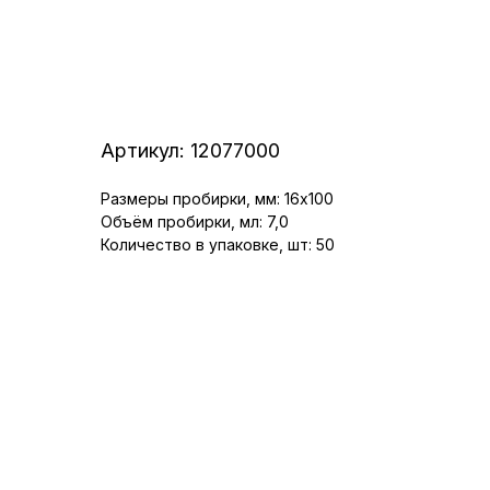
Артикул:
12077000
Размеры пробирки, мм: 16x100
Объём пробирки, мл: 7,0
Количество в упаковке, шт: 50