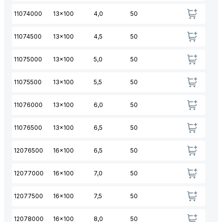
11074000
13x100
4,0
50
11074500
13x100
4,5
50
11075000
13x100
5,0
50
11075500
13x100
5,5
50
11076000
13x100
6,0
50
11076500
13x100
6,5
50
12076500
16x100
6,5
50
12077000
16x100
7,0
50
12077500
16x100
7,5
50
12078000
16x100
8,0
50