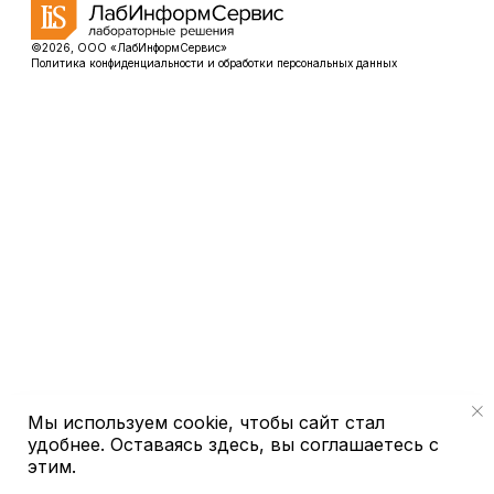
©
2026
, ООО «ЛабИнформСервис»
Политика конфиденциальности и обработки персональных данных
Мы используем cookie, чтобы сайт стал
удобнее. Оставаясь здесь, вы соглашаетесь с
этим.