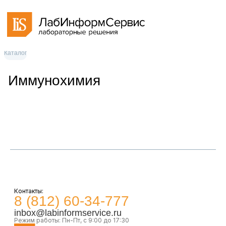
Каталог
Иммунохимия
Контакты:
8 (812) 60-34-777
inbox@labinformservice.ru
Режим работы: Пн-Пт, с 9:00 до 17:30