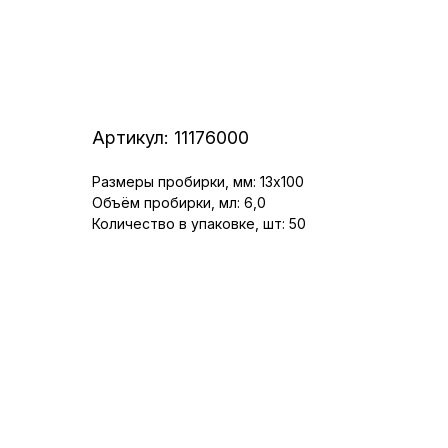
Артикул:
11176000
Размеры пробирки, мм: 13x100
Объём пробирки, мл: 6,0
Количество в упаковке, шт: 50