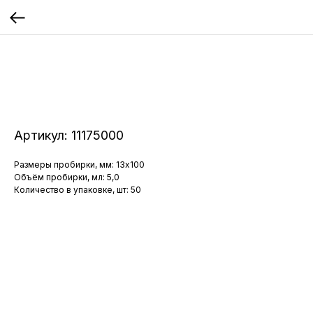
Артикул:
11175000
Размеры пробирки, мм: 13x100
Объём пробирки, мл: 5,0
Количество в упаковке, шт: 50