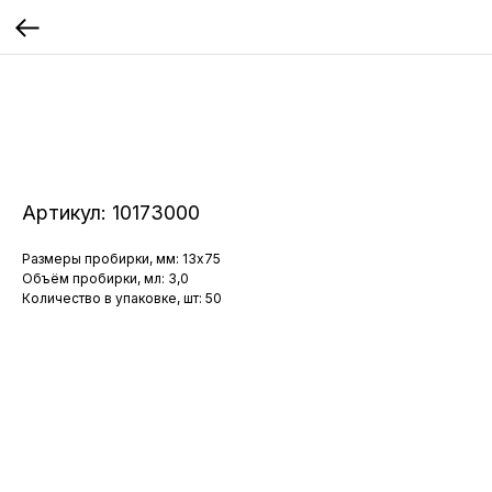
Артикул:
10173000
Размеры пробирки, мм: 13x75
Объём пробирки, мл: 3,0
Количество в упаковке, шт: 50