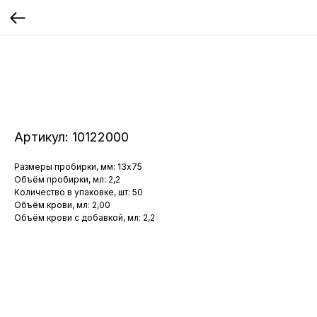
Артикул:
10122000
Размеры пробирки, мм: 13x75
Объём пробирки, мл: 2,2
Количество в упаковке, шт: 50
Объём крови, мл: 2,00
Объём крови с добавкой, мл: 2,2