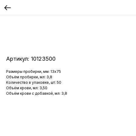
Артикул:
10123500
Размеры пробирки, мм: 13x75
Объём пробирки, мл: 3,8
Количество в упаковке, шт: 50
Объём крови, мл: 3,50
Объём крови с добавкой, мл: 3,8