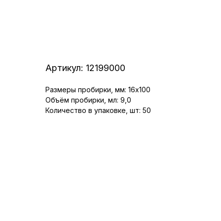
Артикул:
12199000
Размеры пробирки, мм: 16x100
Объём пробирки, мл: 9,0
Количество в упаковке, шт: 50