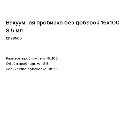
Вакуумная пробирка без добавок 16x100
8.5 мл
12198500
Размеры пробирки, мм: 16x100
Объём пробирки, мл: 8,5
Количество в упаковке, шт: 50