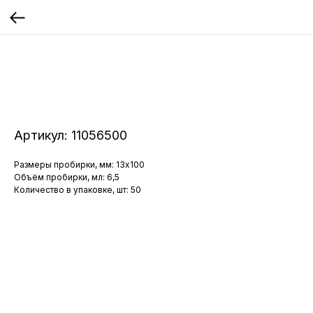
Артикул:
11056500
Размеры пробирки, мм: 13x100
Объём пробирки, мл: 6,5
Количество в упаковке, шт: 50