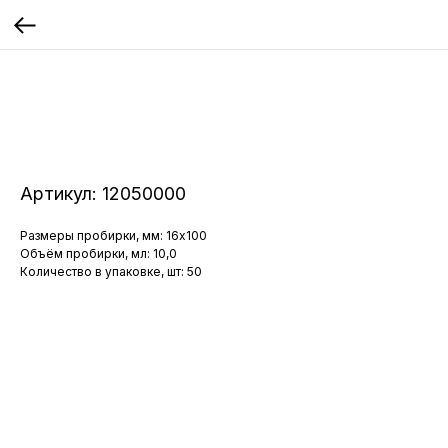
Артикул:
12050000
Размеры пробирки, мм: 16x100
Объём пробирки, мл: 10,0
Количество в упаковке, шт: 50