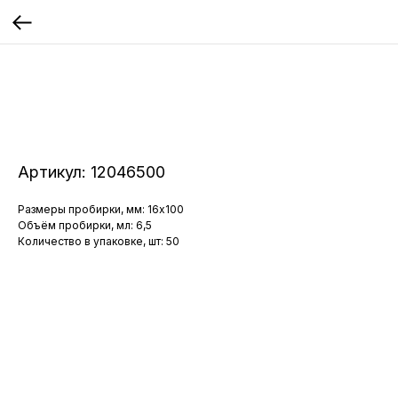
Артикул:
12046500
Размеры пробирки, мм: 16x100
Объём пробирки, мл: 6,5
Количество в упаковке, шт: 50