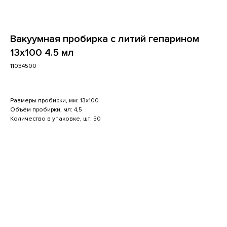
Вакуумная пробирка с литий гепарином
13x100 4.5 мл
11034500
Размеры пробирки, мм: 13x100
Объём пробирки, мл: 4,5
Количество в упаковке, шт: 50