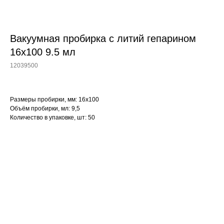
Вакуумная пробирка с литий гепарином
16x100 9.5 мл
12039500
Размеры пробирки, мм: 16x100
Объём пробирки, мл: 9,5
Количество в упаковке, шт: 50