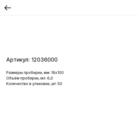
Артикул:
12036000
Размеры пробирки, мм: 16x100
Объём пробирки, мл: 6,0
Количество в упаковке, шт: 50