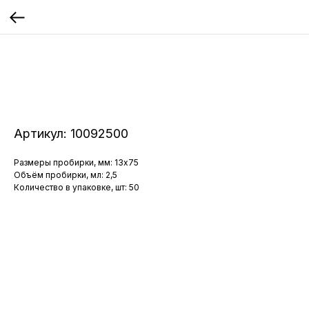
Артикул:
10092500
Размеры пробирки, мм: 13x75
Объём пробирки, мл: 2,5
Количество в упаковке, шт: 50