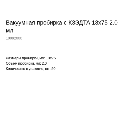
Вакуумная пробирка с К3ЭДТА 13x75 2.0
мл
10092000
Размеры пробирки, мм: 13x75
Объём пробирки, мл: 2,0
Количество в упаковке, шт: 50