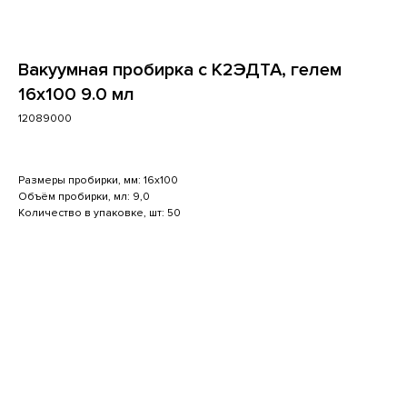
Вакуумная пробирка с К2ЭДТА, гелем
16x100 9.0 мл
12089000
Размеры пробирки, мм: 16x100
Объём пробирки, мл: 9,0
Количество в упаковке, шт: 50