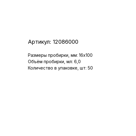
Артикул:
12086000
Размеры пробирки, мм: 16x100
Объём пробирки, мл: 6,0
Количество в упаковке, шт: 50