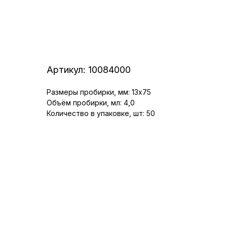
Артикул:
10084000
Размеры пробирки, мм: 13x75
Объём пробирки, мл: 4,0
Количество в упаковке, шт: 50