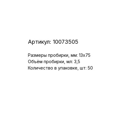
Артикул:
10073505
Размеры пробирки, мм: 13x75
Объём пробирки, мл: 3,5
Количество в упаковке, шт: 50