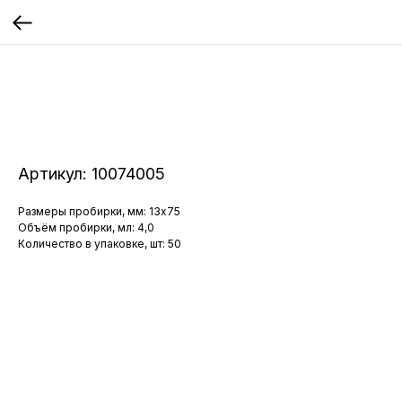
Артикул:
10074005
Размеры пробирки, мм: 13x75
Объём пробирки, мл: 4,0
Количество в упаковке, шт: 50