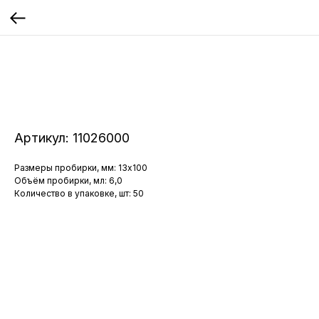
Артикул:
11026000
Размеры пробирки, мм: 13x100
Объём пробирки, мл: 6,0
Количество в упаковке, шт: 50