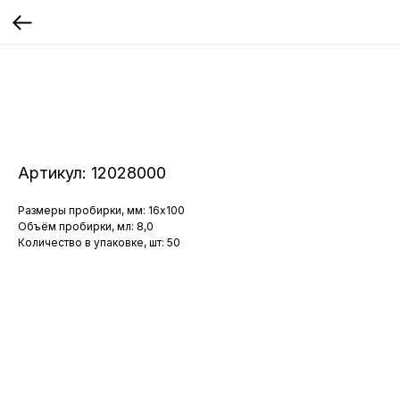
Артикул:
12028000
Размеры пробирки, мм: 16x100
Объём пробирки, мл: 8,0
Количество в упаковке, шт: 50