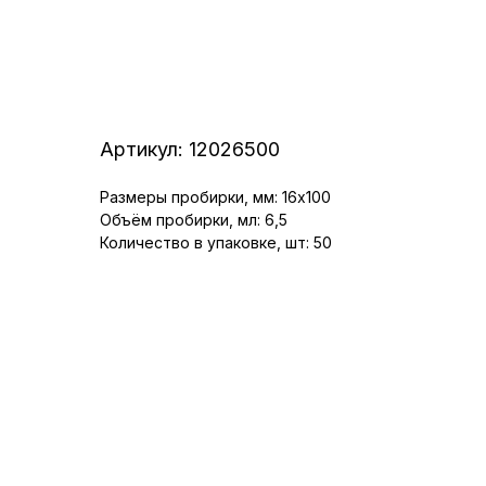
Артикул:
12026500
Размеры пробирки, мм: 16x100
Объём пробирки, мл: 6,5
Количество в упаковке, шт: 50