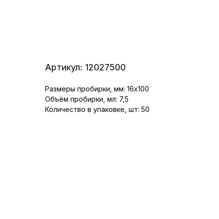
Артикул:
12027500
Размеры пробирки, мм: 16x100
Объём пробирки, мл: 7,5
Количество в упаковке, шт: 50