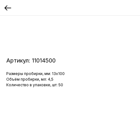
Артикул:
11014500
Размеры пробирки, мм: 13x100
Объём пробирки, мл: 4,5
Количество в упаковке, шт: 50